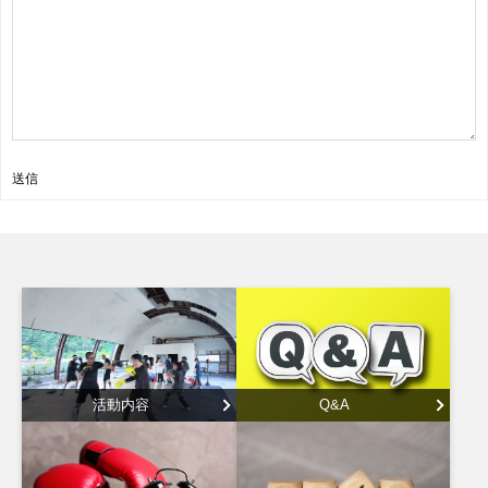
送信
活動内容
Q&A