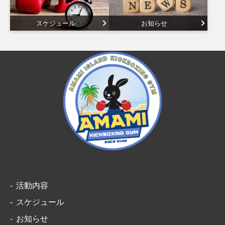
スケジュール
お知らせ
活動内容
スケジュール
お知らせ