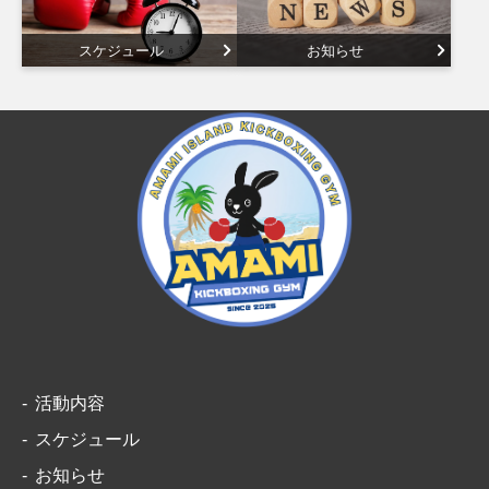
スケジュール
お知らせ
活動内容
スケジュール
お知らせ