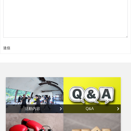
送信
活動内容
Q&A