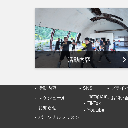
活動内容
活動内容
SNS
プライ
Instagram
スケジュール
お問い
TikTok
お知らせ
Youtube
パーソナルレッスン