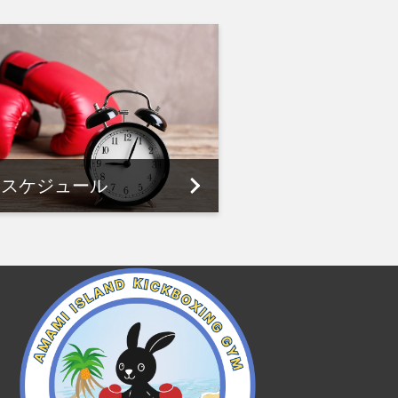
スケジュール