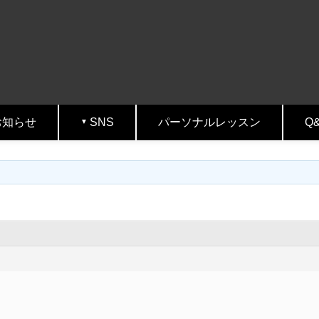
お知らせ
SNS
パーソナルレッスン
Q