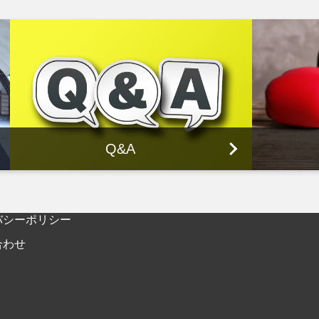
Q&A
バシーポリシー
合わせ