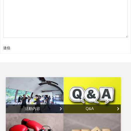
送信
活動内容
Q&A