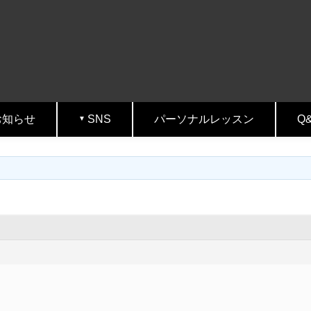
お知らせ
SNS
パーソナルレッスン
Q