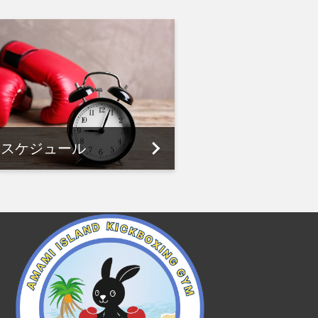
スケジュール