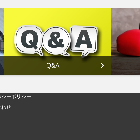
Q&A
バシーポリシー
合わせ