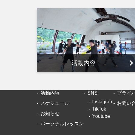
活動内容
活動内容
SNS
プライ
Instagram
スケジュール
お問い
TikTok
お知らせ
Youtube
パーソナルレッスン