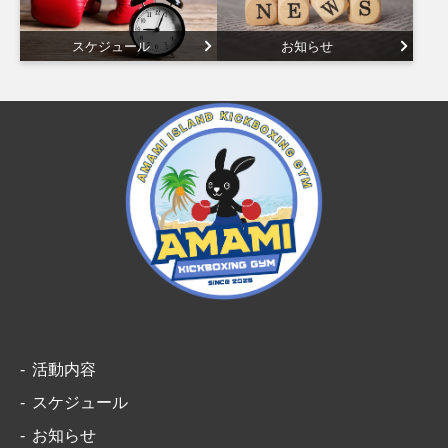
スケジュール
お知らせ
活動内容
スケジュール
お知らせ