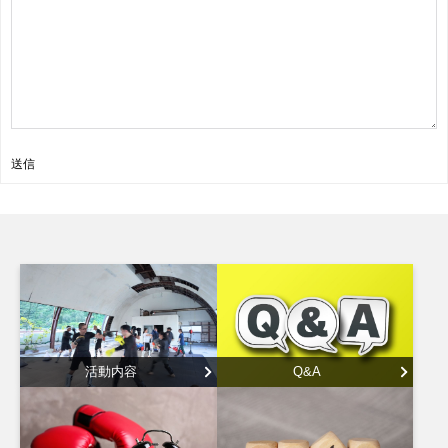
送信
活動内容
Q&A