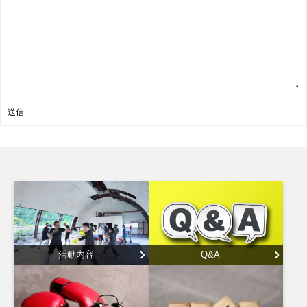
送信
活動内容
Q&A