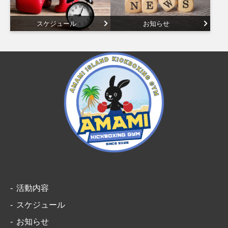
スケジュール
お知らせ
活動内容
スケジュール
お知らせ