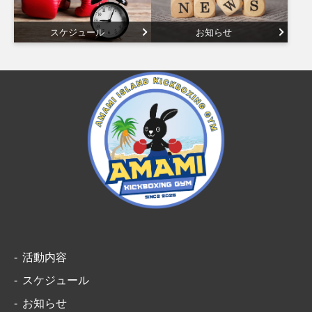
スケジュール
お知らせ
活動内容
スケジュール
お知らせ