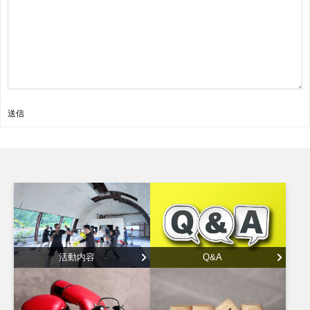
送信
活動内容
Q&A