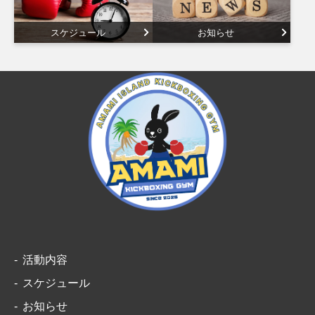
スケジュール
お知らせ
活動内容
スケジュール
お知らせ