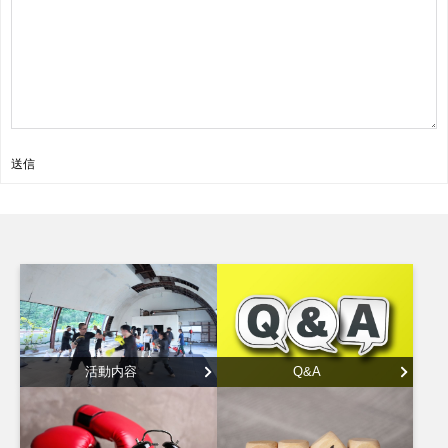
送信
活動内容
Q&A