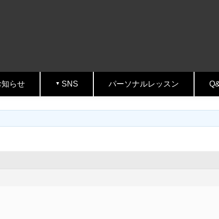
お知らせ
SNS
パーソナルレッスン
Q