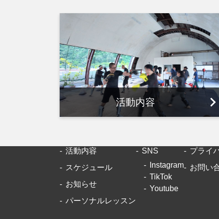
活動内容
活動内容
SNS
プライ
Instagram
スケジュール
お問い
TikTok
お知らせ
Youtube
パーソナルレッスン