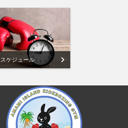
スケジュール