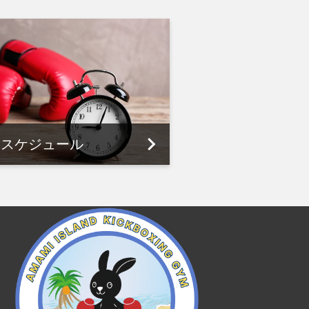
スケジュール