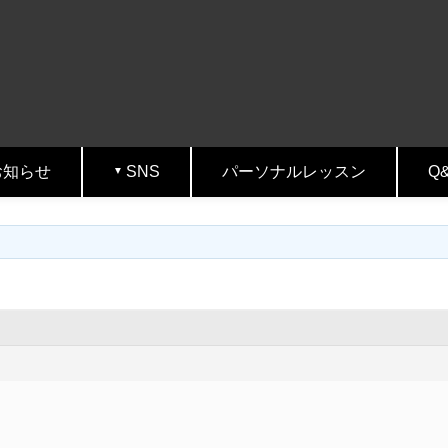
お知らせ
SNS
パーソナルレッスン
Q