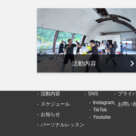
活動内容
活動内容
SNS
プライ
Instagram
スケジュール
お問い
TikTok
お知らせ
Youtube
パーソナルレッスン