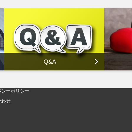
Q&A
バシーポリシー
合わせ