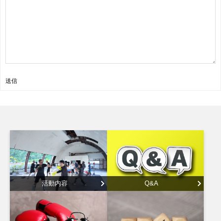
送信
活動内容
Q&A