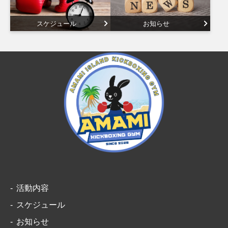
スケジュール
お知らせ
活動内容
スケジュール
お知らせ