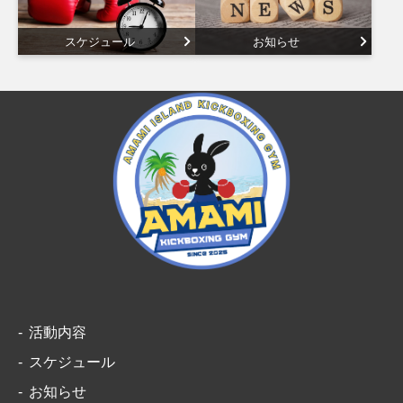
スケジュール
お知らせ
活動内容
スケジュール
お知らせ