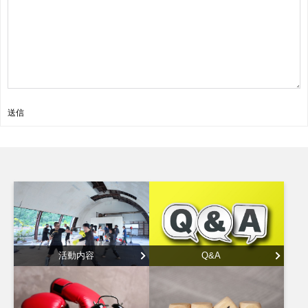
送信
活動内容
Q&A