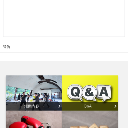
送信
活動内容
Q&A