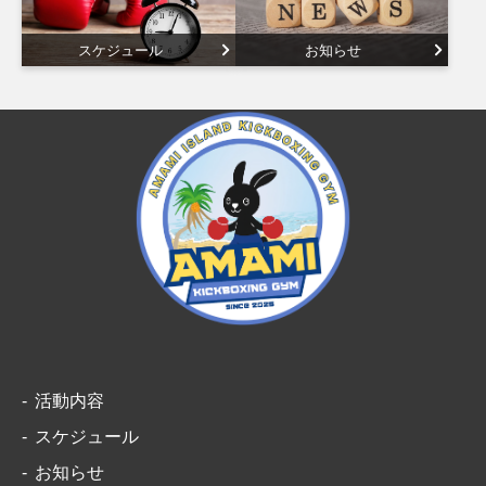
スケジュール
お知らせ
活動内容
スケジュール
お知らせ