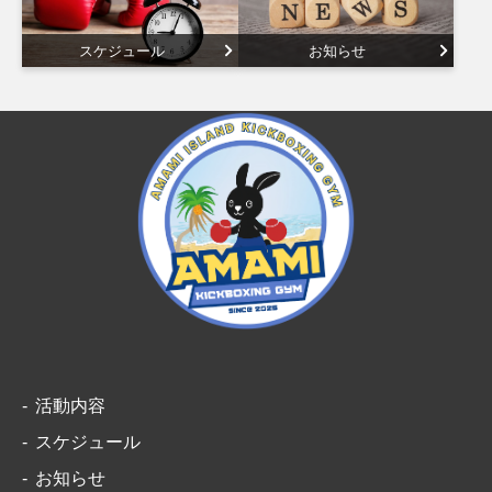
スケジュール
お知らせ
活動内容
スケジュール
お知らせ