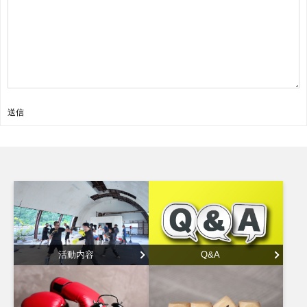
送信
活動内容
Q&A