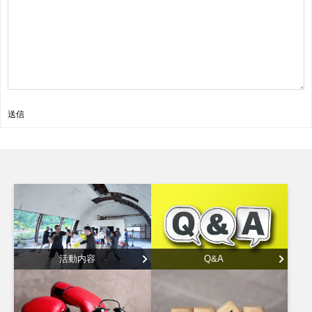
送信
活動内容
Q&A