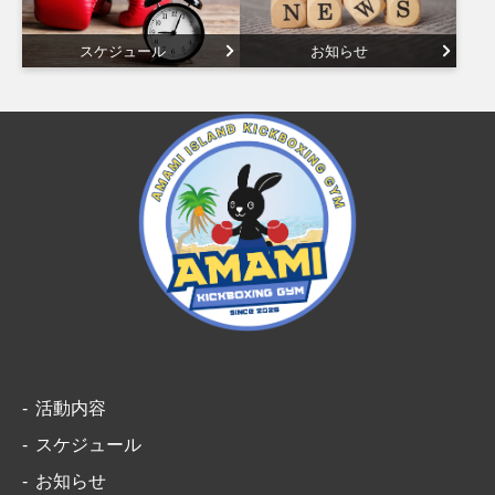
スケジュール
お知らせ
活動内容
スケジュール
お知らせ