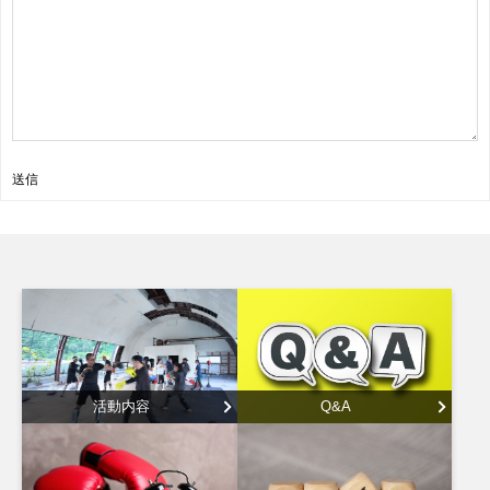
送信
活動内容
Q&A