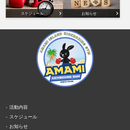
スケジュール
お知らせ
活動内容
スケジュール
お知らせ