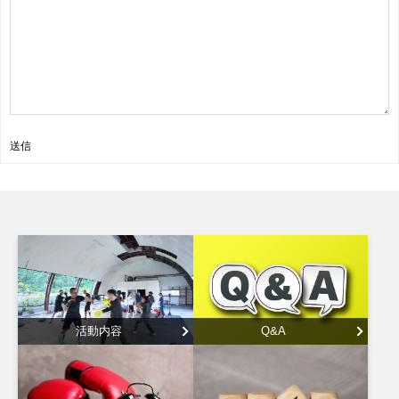
送信
活動内容
Q&A