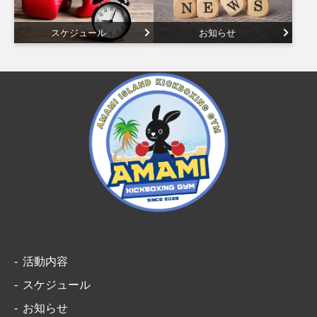
スケジュール
お知らせ
活動内容
スケジュール
お知らせ