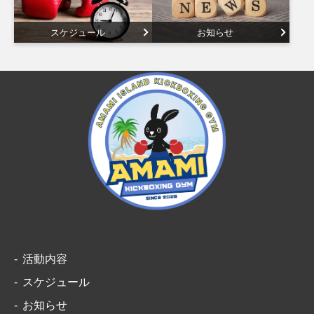
スケジュール
お知らせ
活動内容
スケジュール
お知らせ