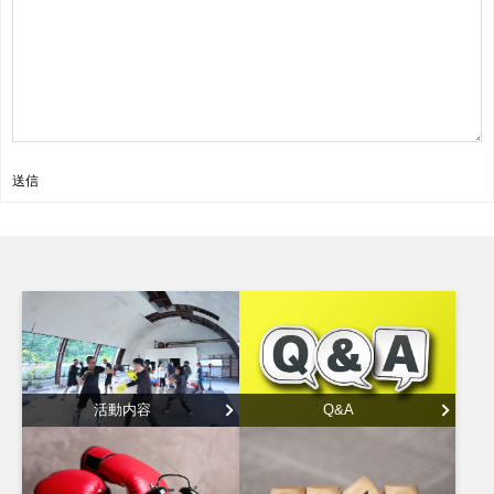
送信
活動内容
Q&A