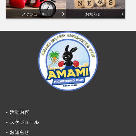
スケジュール
お知らせ
活動内容
スケジュール
お知らせ