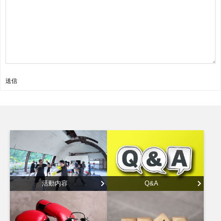
送信
活動内容
Q&A