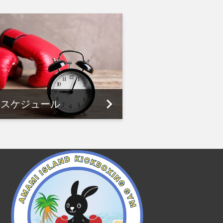
スケジュール