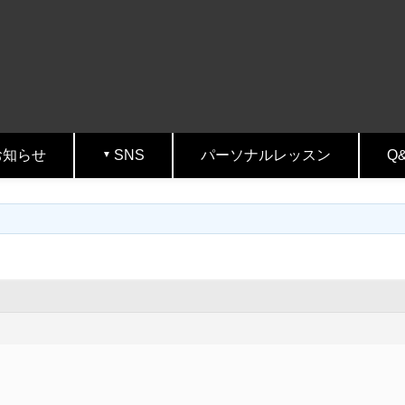
お知らせ
SNS
パーソナルレッスン
Q