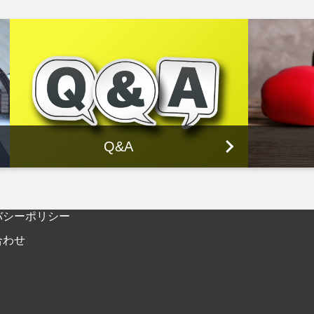
Q&A
バシーポリシー
合わせ