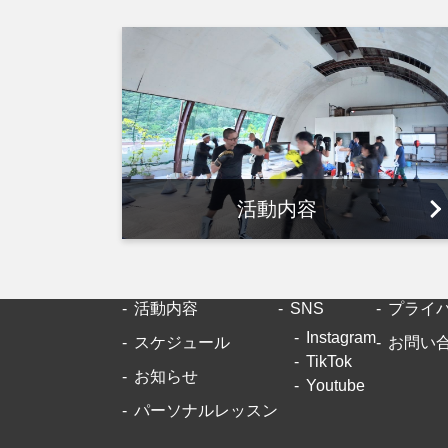
活動内容
活動内容
SNS
プライ
Instagram
スケジュール
お問い
TikTok
お知らせ
Youtube
パーソナルレッスン