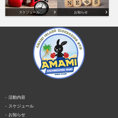
スケジュール
お知らせ
活動内容
スケジュール
お知らせ