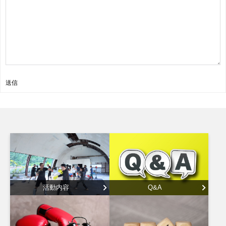
送信
活動内容
Q&A