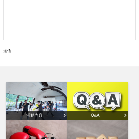
送信
活動内容
Q&A