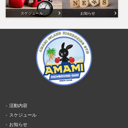
スケジュール
お知らせ
活動内容
スケジュール
お知らせ