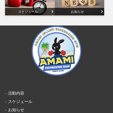
スケジュール
お知らせ
活動内容
スケジュール
お知らせ