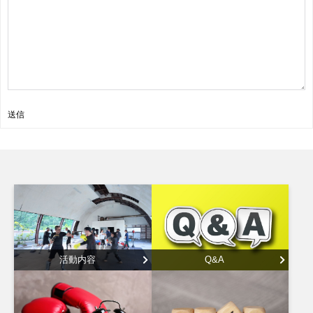
送信
活動内容
Q&A