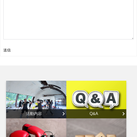
送信
活動内容
Q&A