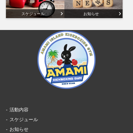
スケジュール
お知らせ
活動内容
スケジュール
お知らせ