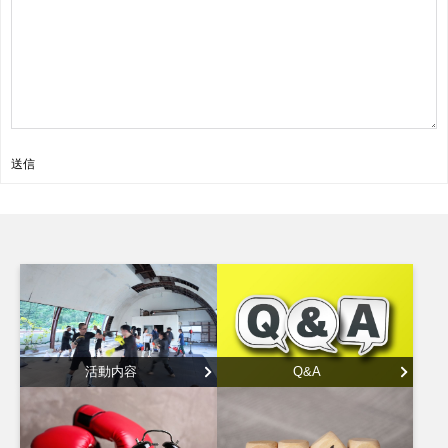
送信
活動内容
Q&A