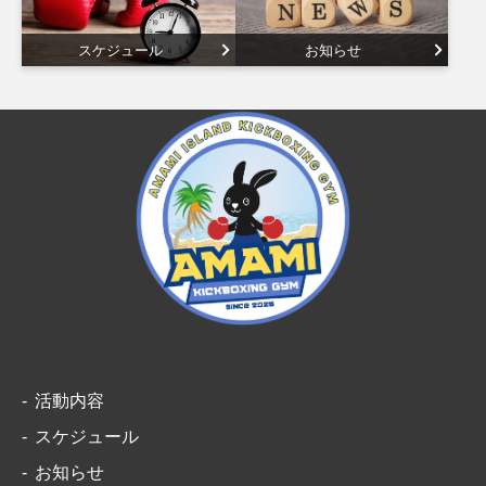
スケジュール
お知らせ
活動内容
スケジュール
お知らせ