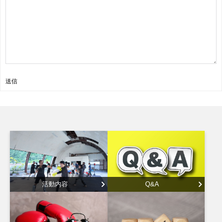
送信
活動内容
Q&A