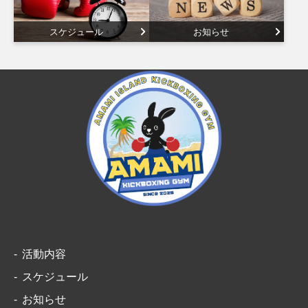
スケジュール
お知らせ
活動内容
スケジュール
お知らせ