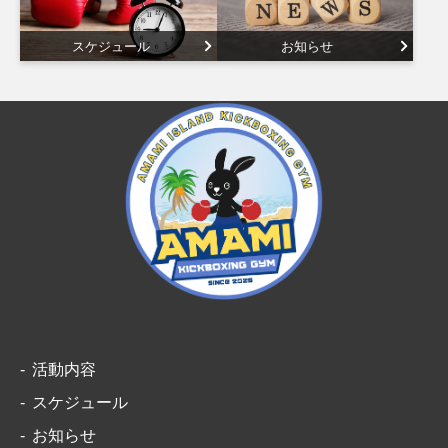
スケジュール
お知らせ
活動内容
スケジュール
お知らせ