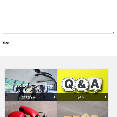
送信
活動内容
Q&A