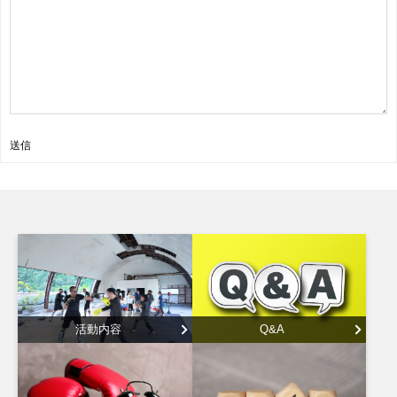
送信
活動内容
Q&A