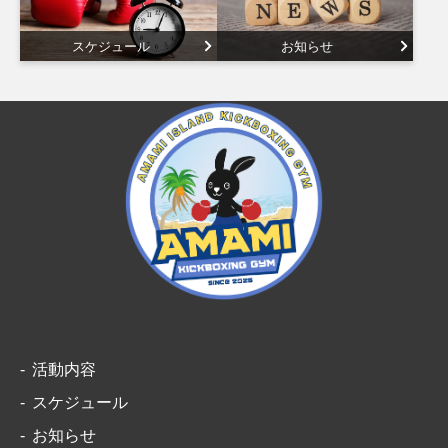
スケジュール
お知らせ
活動内容
スケジュール
お知らせ