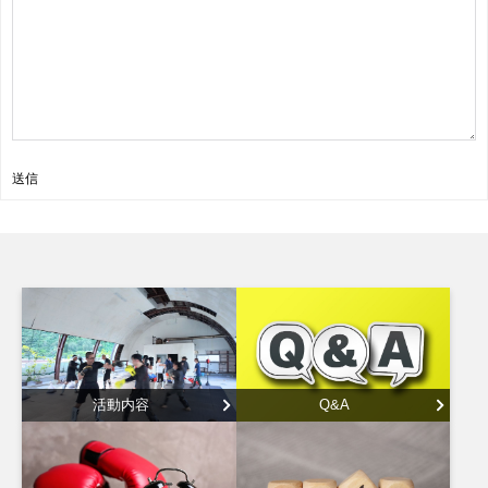
送信
活動内容
Q&A