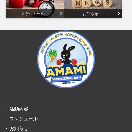
スケジュール
お知らせ
活動内容
スケジュール
お知らせ