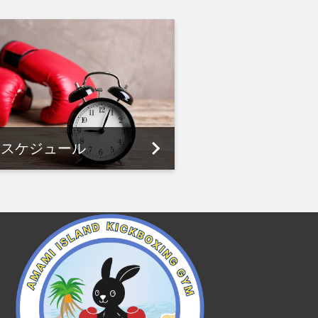
スケジュール