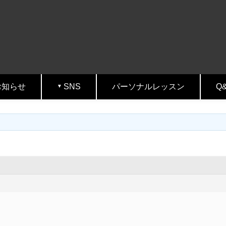
お知らせ
SNS
パーソナルレッスン
Q