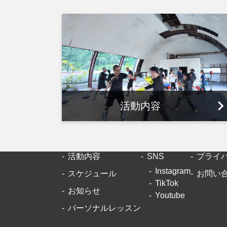
活動内容
活動内容
SNS
プライ
Instagram
スケジュール
お問い
TikTok
お知らせ
Youtube
パーソナルレッスン