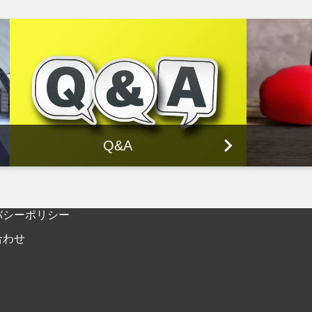
Q&A
バシーポリシー
合わせ