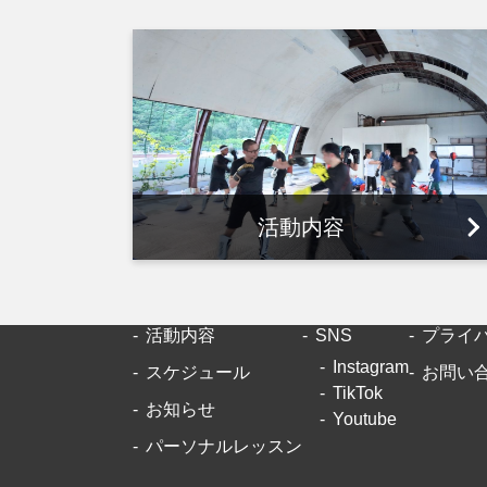
活動内容
活動内容
SNS
プライ
Instagram
スケジュール
お問い
TikTok
お知らせ
Youtube
パーソナルレッスン