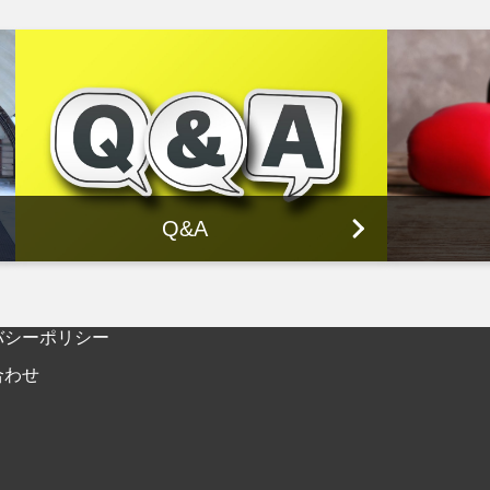
Q&A
バシーポリシー
合わせ