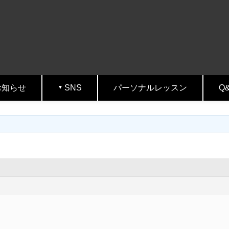
お知らせ
SNS
パーソナルレッスン
Q