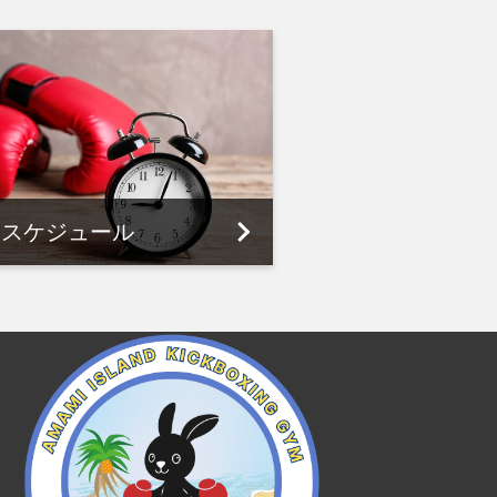
スケジュール