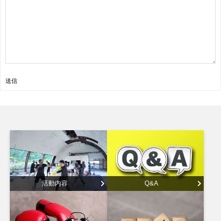
送信
活動内容
Q&A