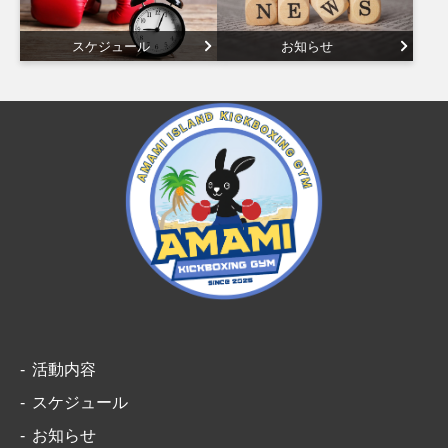
スケジュール
お知らせ
活動内容
スケジュール
お知らせ