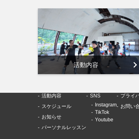
活動内容
活動内容
SNS
プライ
Instagram
スケジュール
お問い
TikTok
お知らせ
Youtube
パーソナルレッスン