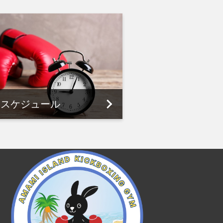
スケジュール