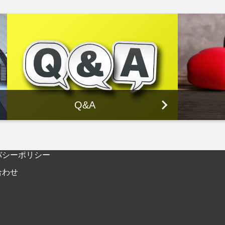
Q&A
バシーポリシー
合わせ