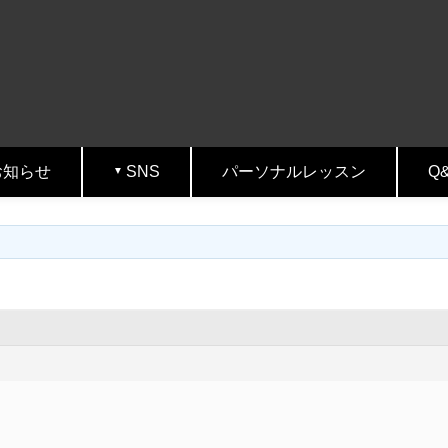
お知らせ
SNS
パーソナルレッスン
Q