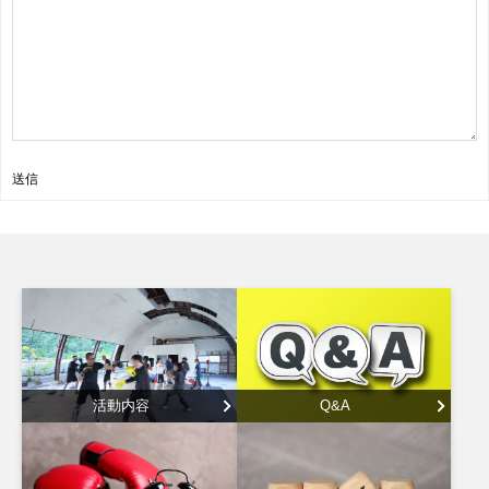
送信
活動内容
Q&A