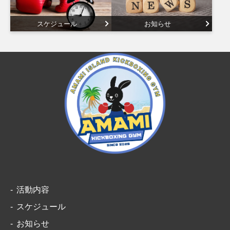
スケジュール
お知らせ
活動内容
スケジュール
お知らせ