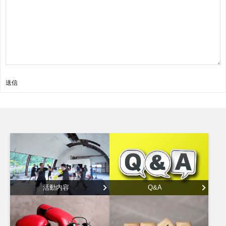
送信
活動内容
Q&A