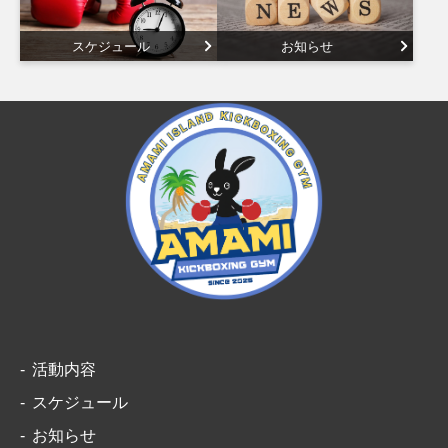
スケジュール
お知らせ
活動内容
スケジュール
お知らせ