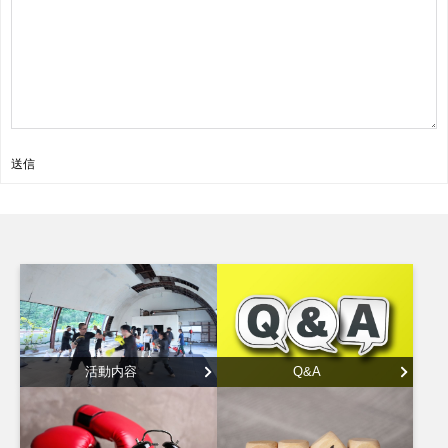
送信
活動内容
Q&A