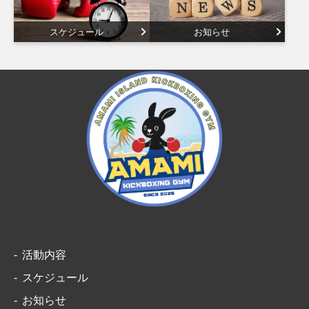
スケジュール
お知らせ
活動内容
スケジュール
お知らせ