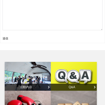
送信
活動内容
Q&A