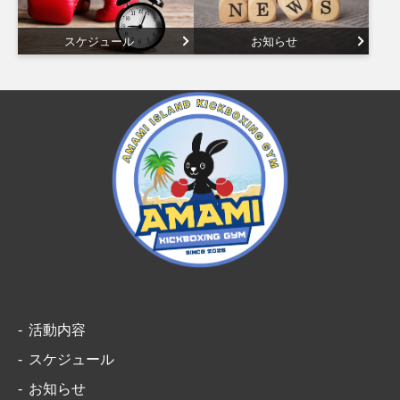
スケジュール
お知らせ
活動内容
スケジュール
お知らせ