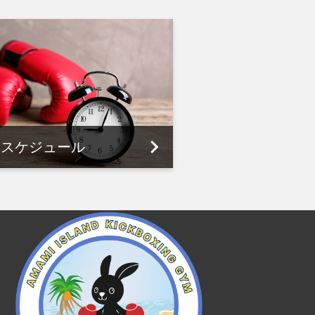
スケジュール