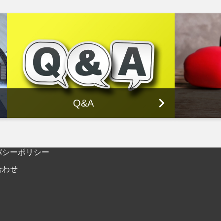
Q&A
バシーポリシー
合わせ