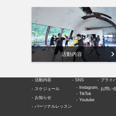
活動内容
活動内容
SNS
プライ
Instagram
スケジュール
お問い
TikTok
お知らせ
Youtube
パーソナルレッスン