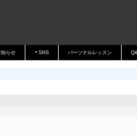
お知らせ
SNS
パーソナルレッスン
Q