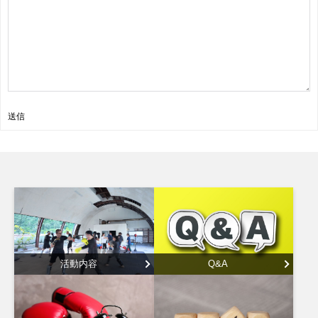
送信
活動内容
Q&A