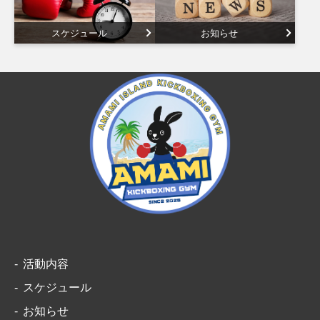
スケジュール
お知らせ
活動内容
スケジュール
お知らせ