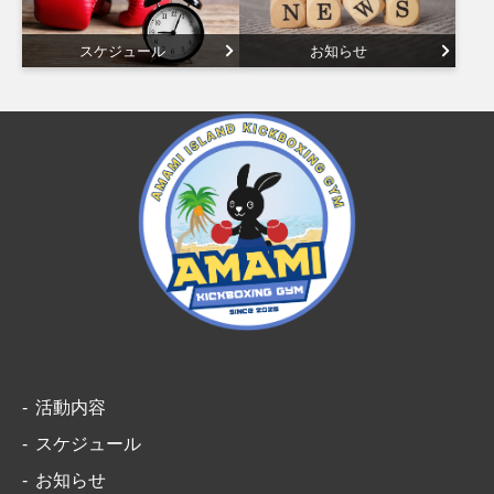
スケジュール
お知らせ
活動内容
スケジュール
お知らせ