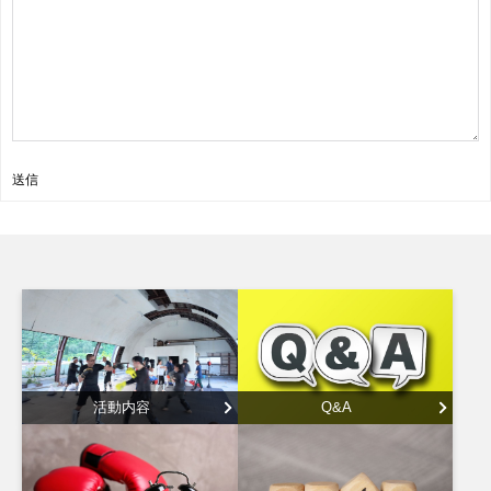
送信
活動内容
Q&A