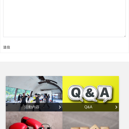
送信
活動内容
Q&A