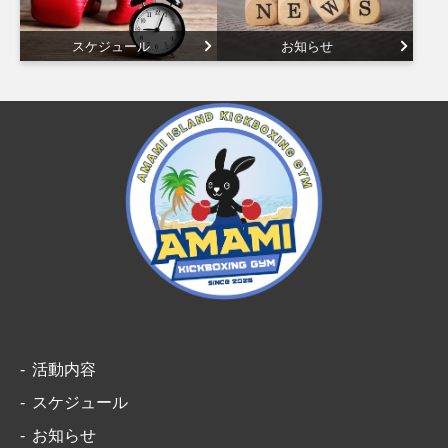
スケジュール
お知らせ
活動内容
スケジュール
お知らせ