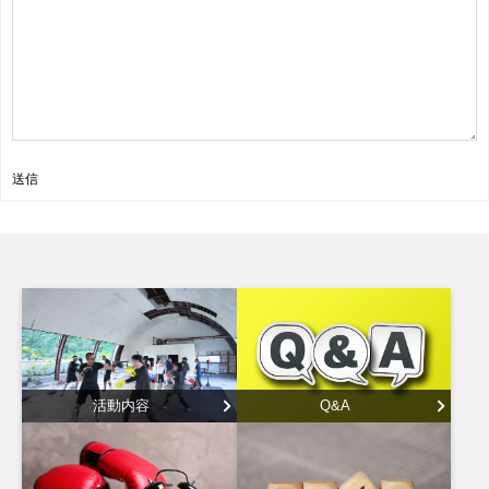
送信
活動内容
Q&A