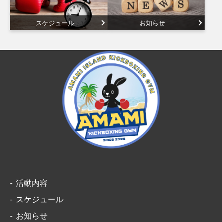
スケジュール
お知らせ
活動内容
スケジュール
お知らせ