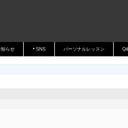
お知らせ
SNS
パーソナルレッスン
Q