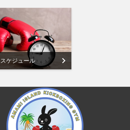
スケジュール