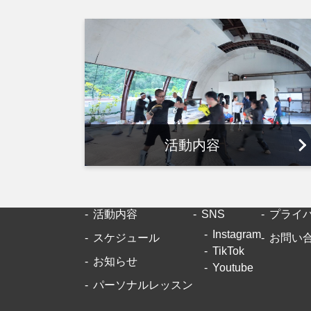
活動内容
活動内容
SNS
プライ
Instagram
スケジュール
お問い
TikTok
お知らせ
Youtube
パーソナルレッスン