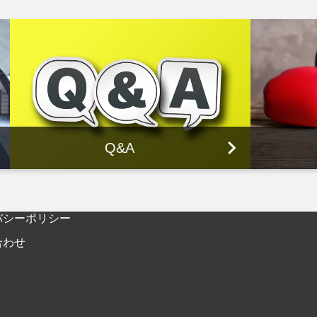
Q&A
バシーポリシー
合わせ