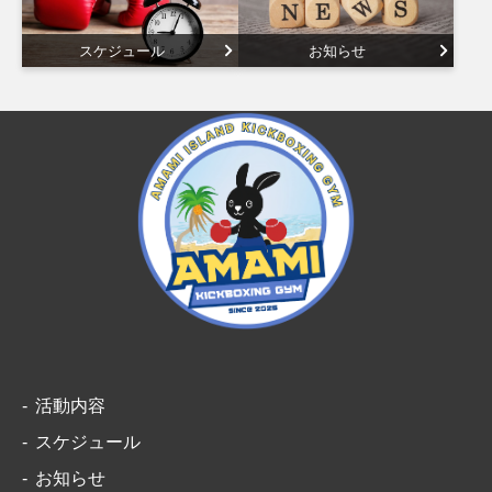
スケジュール
お知らせ
活動内容
スケジュール
お知らせ