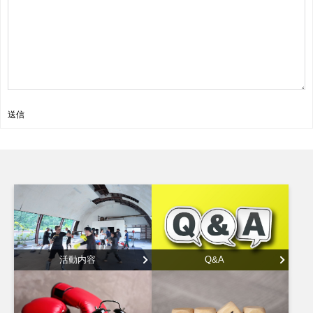
送信
活動内容
Q&A