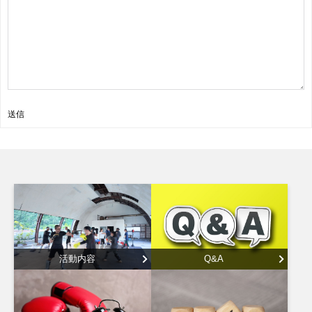
送信
活動内容
Q&A