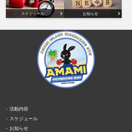
スケジュール
お知らせ
活動内容
スケジュール
お知らせ