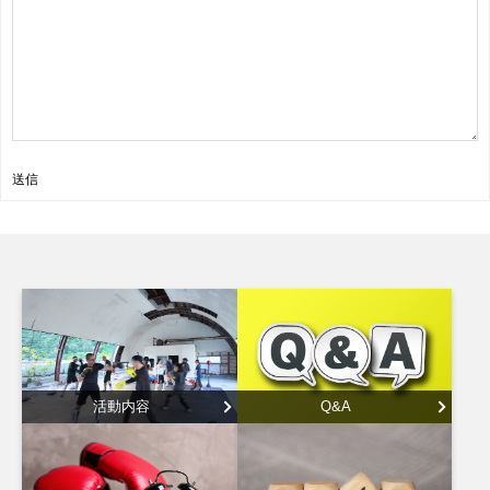
送信
活動内容
Q&A