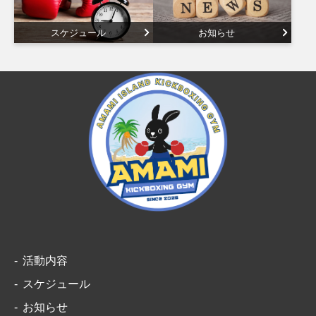
スケジュール
お知らせ
活動内容
スケジュール
お知らせ