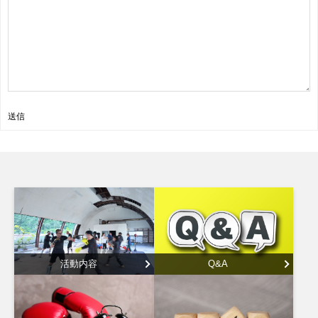
送信
活動内容
Q&A