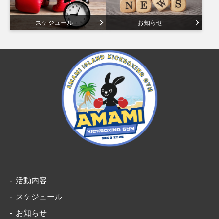
スケジュール
お知らせ
活動内容
スケジュール
お知らせ