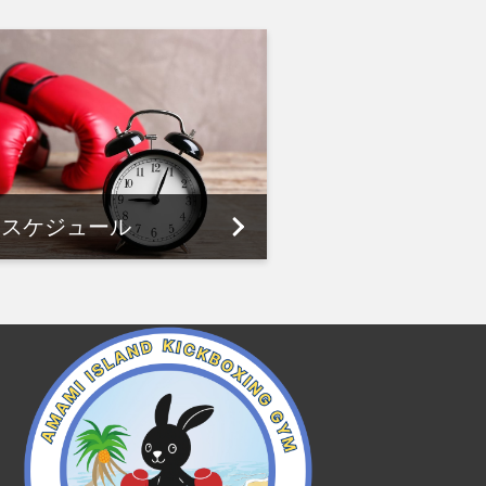
スケジュール