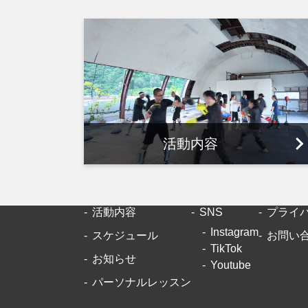
活動内容
活動内容
SNS
プライ
Instagram
スケジュール
お問い
TikTok
お知らせ
Youtube
パーソナルレッスン