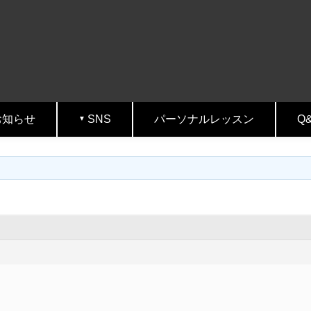
お知らせ
SNS
パーソナルレッスン
Q