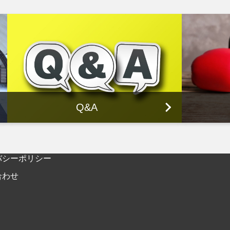
Q&A
バシーポリシー
合わせ