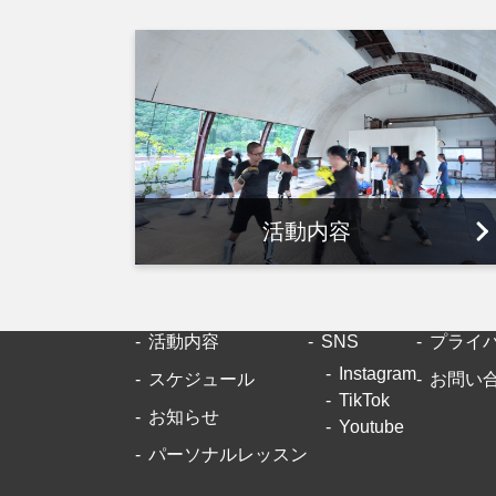
活動内容
活動内容
SNS
プライ
Instagram
スケジュール
お問い
TikTok
お知らせ
Youtube
パーソナルレッスン