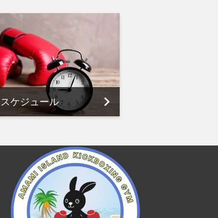
スケジュール