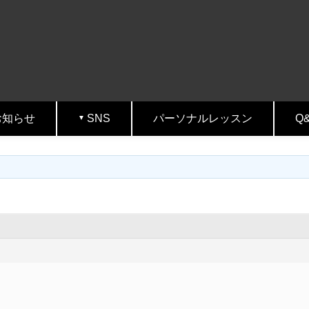
お知らせ
SNS
パーソナルレッスン
Q