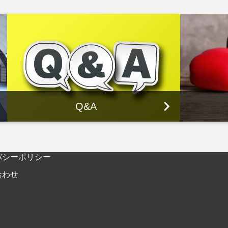
Q&A
バシーポリシー
合わせ